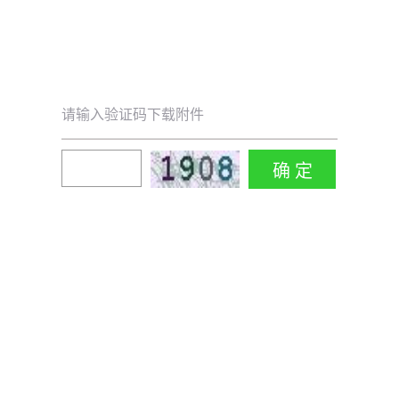
请输入验证码下载附件