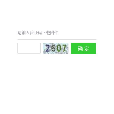
请输入验证码下载附件