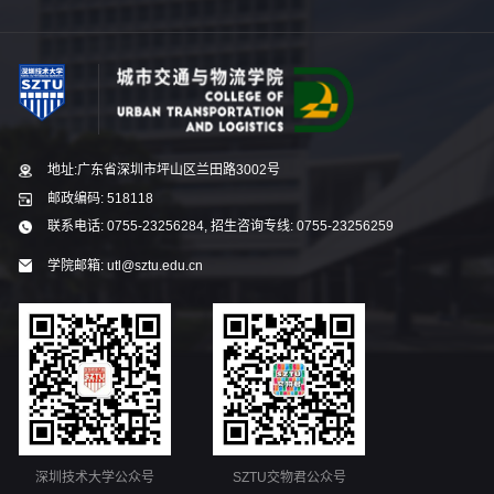
地址:广东省深圳市坪山区兰田路3002号
邮政编码: 518118
联系电话: 0755-23256284, 招生咨询专线: 0755-23256259
学院邮箱: utl@sztu.edu.cn
深圳技术大学公众号
SZTU交物君公众号