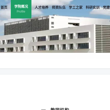
学院概况
首页
人才培养
师资队伍
学工之家
科研实训
党建
Profile