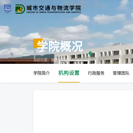
学院概况
当前位置：
首页
>
学院概况
>
机构设置
机构设置
学院简介
行政服务
管理团队