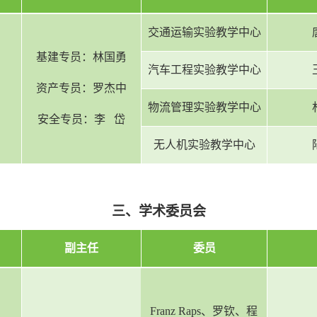
交通运输实验教学中心
基建专员：林国勇
汽车工程实验教学中心
资产专员：罗杰中
物流管理实验教学中心
安全专员：李 岱
无人机实验教学中心
三、学术委员会
副主任
委员
Franz Raps、罗钦、程