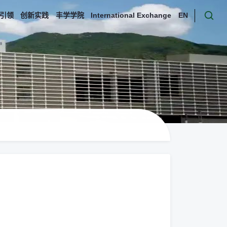
引领
创新实践
丰学学院
International Exchange
EN