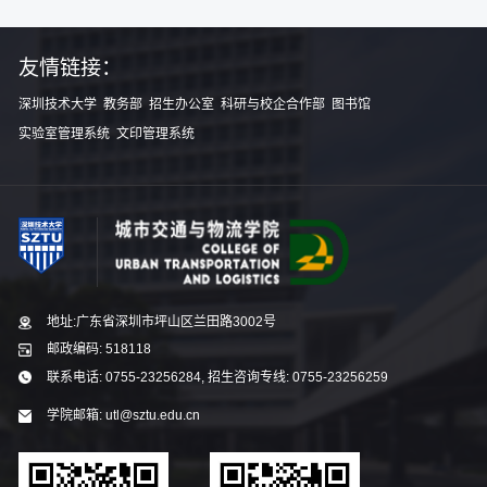
友情链接：
深圳技术大学
教务部
招生办公室
科研与校企合作部
图书馆
实验室管理系统
文印管理系统
地址:广东省深圳市坪山区兰田路3002号
邮政编码: 518118
联系电话: 0755-23256284, 招生咨询专线: 0755-23256259
学院邮箱: utl@sztu.edu.cn