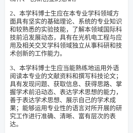
2、本学科博士生应在本专业学科领域方
面具有坚实的基础理论、系统的专业知识
和较熟悉的实验技能，了解本领域国际科
技前沿发展动态，具有在光机电工程与应
用及相关交叉学科领域独立从事科研和技
术创新的工作能力。
3、本学科博士生应当能熟练地运用外语
阅读本专业的文献资料和撰写科技论文；
具有发现问题、获取信息、获得思路、掌
握学术前沿动态、
表达学术思想的能力，
善于表达学术思想、展示自己的学术成
果；能够运用专业性的语言对所开展的研
究工作进行准确、清晰、富有层次的表
达。