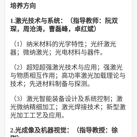
培养方向
1.激光技术与系统：（指导教师：阮双
琛，周沧涛，曹磊峰，卓红斌）
（1）纳米材料的光学特性；光纤激光
器；微纳激光；光电材料与器件。
（2）超短超强激光技术与应用；强激光
与物质相互作用；高功率激光加载理论与
技术；先进材料制备与探测。
（3）激光智能装备设计及系统控制；激
光微纳精细加工；激光焊接技术；新型激
光加工工艺及应用。
2.光成像及机器视觉：（指导教授：徐