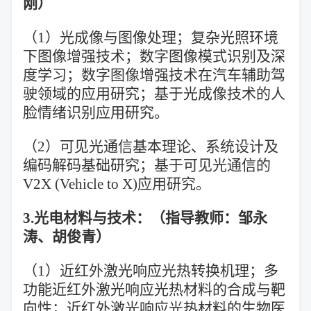
刚）
（1）光成像与图像处理；复杂光照环境
下图像增强技术；数字图像模式识别及深
度学习；数字图像增强技术在汽车辅助驾
驶领域的应用研究；基于光成像技术的人
脸情绪识别应用研究。
（2）可见光通信基本理论、系统设计及
编码解码基础研究；基于可见光通信的
V2X (Vehicle to X)应用研究。
3.光电材料与技术：（指导教师：邹永
涛、胡俊青）
（1）近红外激光响应光热转换机理；多
功能近红外激光响应光热材料的合成与靶
向性；近红外激光响应光热材料的生物医