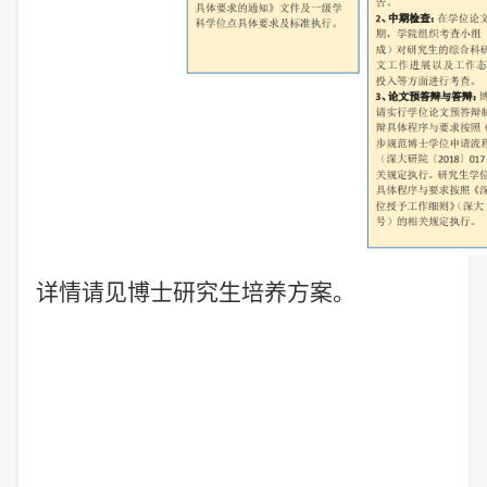
详情请见博士研究生培养方案。