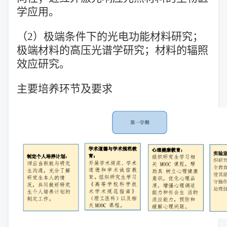
学应用。
（2）极端条件下的光电功能材料研究；
极端材料的高压光谱学研究；材料的辐照
效应研究。
主要培养环节及要求