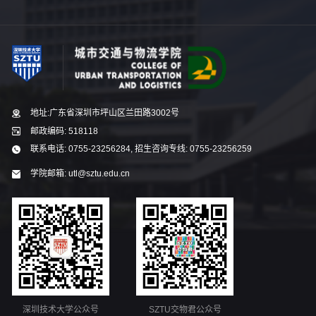
地址:广东省深圳市坪山区兰田路3002号
邮政编码: 518118
联系电话: 0755-23256284, 招生咨询专线: 0755-23256259
学院邮箱: utl@sztu.edu.cn
深圳技术大学公众号
SZTU交物君公众号