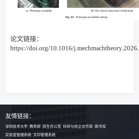
论文链接：
https://doi.org/10.1016/j.mechmachtheory.202
友情链接：
深圳技术大学
教务部
招生办公室
科研与校企合作部
图书馆
实验室管理系统
文印管理系统