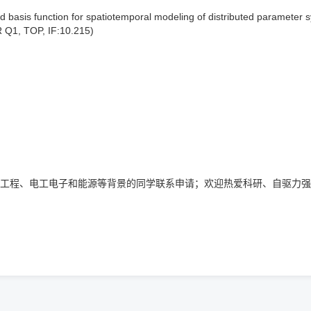
asis function for spatiotemporal modeling of distributed parameter sy
R Q1, TOP, IF:10.215)
工程、电工电子和能源等背景的同学联系申请；欢迎热爱科研、自驱力强