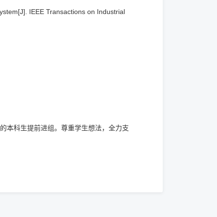
stem[J]. IEEE Transactions on Industrial
的本科生提前进组。尊重学生想法，全力支