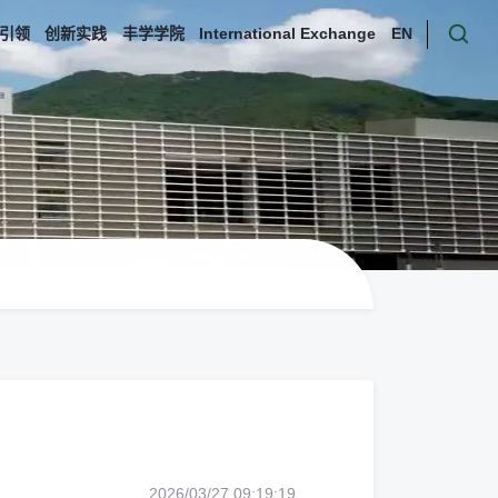
引领
创新实践
丰学学院
International Exchange
EN
2026/03/27 09:19:19