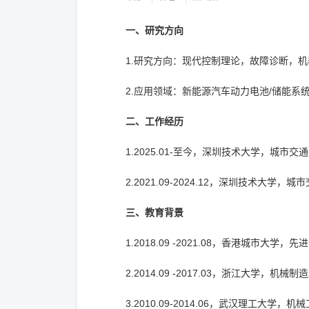
一、研究方向
1.研究方向：现代控制理论，故障诊断，
2.应用领域：新能源汽车动力电池/储能系
二、工作经历
1.2025.01-至今，深圳技术大学，城市
2.2021.09-2024.12，深圳技术大学
三、教育背景
1.2018.09 -2021.08，香港城市大
2.2014.09 -2017.03，浙江大学，
3.2010.09-2014.06，武汉理工大学