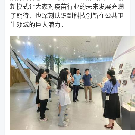
新模式让大家对疫苗行业的未来发展充满
了期待，也深刻认识到科技创新在公共卫
生领域的巨大潜力。