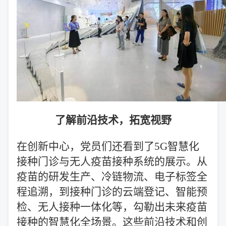
了解前沿技术，拓宽视野
在创新中心，党员们还看到了5G智慧化
接种门诊与无人疫苗接种系统的展示。从
疫苗的研发生产、冷链物流、电子标签全
程追溯，到接种门诊的云端登记、智能预
检、无人接种一体化等，勾勒出未来疫苗
接种的智慧化全场景。这些前沿技术和创