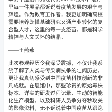
里每一件展品都诉说着疫苗发展的艰辛与
辉煌。作为教育工作者，我更加明确高校
需要培养既懂基础研究又通产业转化的复
合型人才，这里的每一支疫苗，都是科学
精神与人文关怀的结晶。
——王燕燕
此次参观经历令我深受震撼，不仅让我系
统了解了人类与传染病抗争的壮阔历史，
更让我真切感受到中国疫苗科技创新的非
凡成就。在展馆中，那些珍贵的原始毒株
标本、详实的研发过程记录、生动的智能
化生产模型，以及科研人员争分夺秒攻关
的影像资料，无不诉说着中国疫苗从跟跑