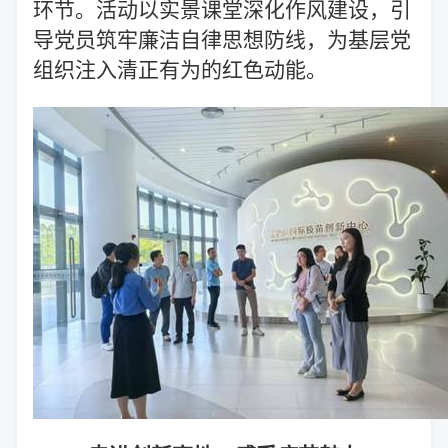
环节。活动以实景课堂深化作风建设，引
导党员筑牢廉洁自律思想防线，为基层党
组织注入清正有为的红色动能。