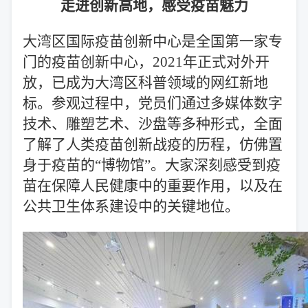
走进创新高地，感受疫苗魅力
大湾区国际疫苗创新中心是全国第一家专
门的疫苗创新中心，2021年正式对外开
放，已成为大湾区科普领域的网红新地
标。参观过程中，党员们通过多媒体数字
技术、雕塑艺术、沙盘等多种形式，全面
了解了人类疫苗创新战疫的历程，仿佛置
身于疫苗的“博物馆”。大家深刻感受到疫
苗在保障人民健康中的重要作用，以及在
公共卫生体系建设中的关键地位。