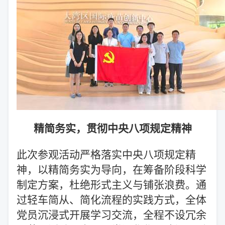
精简务实，贯彻中央八项规定精神
此次参观活动严格落实中央八项规定精
神，以精简务实为导向，在筹备阶段科学
制定方案，杜绝形式主义与铺张浪费。通
过轻车简从、简化流程的实践方式，全体
党员沉浸式开展学习交流，全程不设冗余