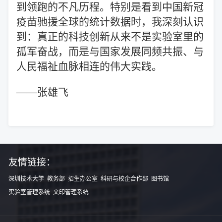
到领跑的不凡历程。特别是看到中国新冠
疫苗驰援全球的统计数据时，我深刻认识
到：真正的科技创新从来不是实验室里的
孤军奋战，而是与国家发展同频共振、与
人民福祉血脉相连的伟大实践。
——张雄飞
友情链接：
深圳技术大学
教务部
招生办公室
科研与校企合作部
图书馆
实验室管理系统
文印管理系统