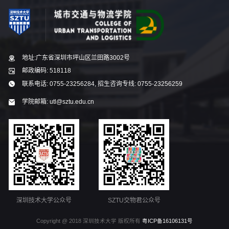
地址:广东省深圳市坪山区兰田路3002号
邮政编码: 518118
联系电话: 0755-23256284, 招生咨询专线: 0755-23256259
学院邮箱: utl@sztu.edu.cn
深圳技术大学公众号
SZTU交物君公众号
Copyright @ 2018 深圳技术大学 版权所有
粤ICP备16106131号