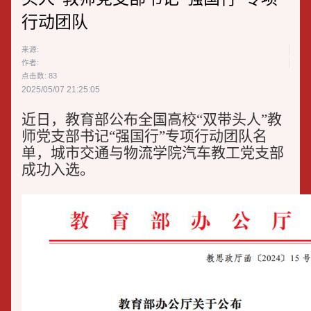
行动团队
来源:
作者:
点击数:
83
2025/05/07 21:25:05
近日，教育部公布全国高校“双带头人”教
师党支部书记“强国行”专项行动团队名
单，城市交通与物流学院汽车教工党支部
成功入选。