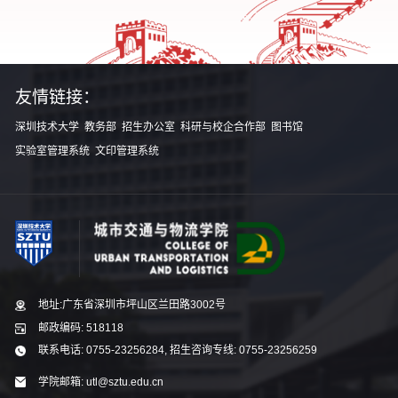
友情链接：
深圳技术大学
教务部
招生办公室
科研与校企合作部
图书馆
实验室管理系统
文印管理系统
地址:广东省深圳市坪山区兰田路3002号
邮政编码: 518118
联系电话: 0755-23256284, 招生咨询专线: 0755-23256259
学院邮箱: utl@sztu.edu.cn