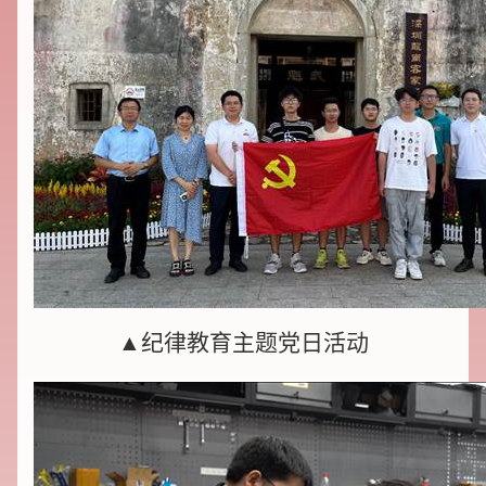
▲纪律教育主题党日活动