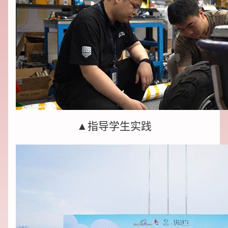
▲指导学生实践