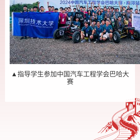
▲指导学生参加中国汽车工程学会巴哈大
赛