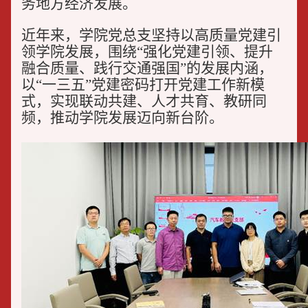
务地方经济发展。
近年来，学院党总支坚持以高质量党建引
领学院发展，围绕“强化党建引领、提升
融合质量、践行交通强国”的发展内涵，
以“一三五”党建密码打开党建工作新模
式，实现联动共建、人才共育、教研同
频，推动学院发展迈向新台阶。