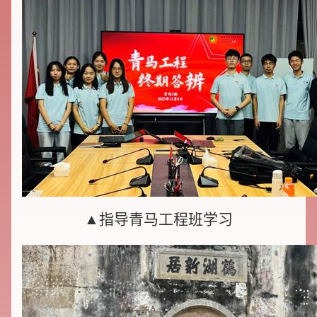
▲指导青马工程班学习