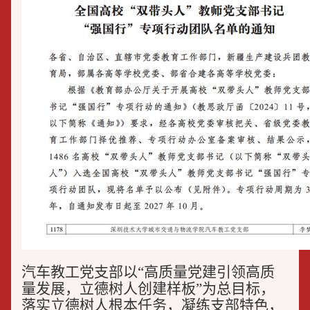
汽车教工党支部以“高质量党建引领高质
量发展，立德树人创建样板”为总目标，
落实立德树人根本任务，凝练支部特色，