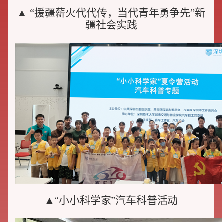
▲ “援疆薪火代代传，当代青年勇争先”新
疆社会实践
▲“小小科学家”汽车科普活动