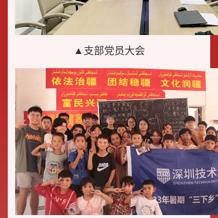
▲支部党员大会