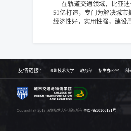
在轨道交通领域，比亚迪于
50亿打造，专门为解决城
经济性好，实用性强，建设
友情链接：
深圳技术大学
教务部
招生办公室
科
Copyright @ 2018 深圳技术大学 版权所有
粤ICP备16106131号