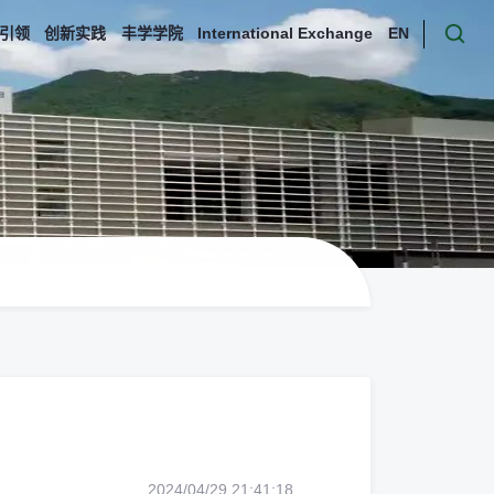
引领
创新实践
丰学学院
International Exchange
EN
2024/04/29 21:41:18