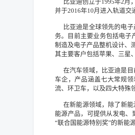
比亚迪创立于1995年2
并于2016年10月进入轨道
比亚迪是全球领先的电子
务。目前主要业务包括电子产
制造及电子产品整机设计、测
其主要客户包括苹果、三星
在汽车领域，比亚迪是目
车企，产品涵盖七大常规领
流、环卫车，以及四大特殊
在新能源领域，除了新能
能源产品，可提供从发电、
“联合国能源特别奖”的新能