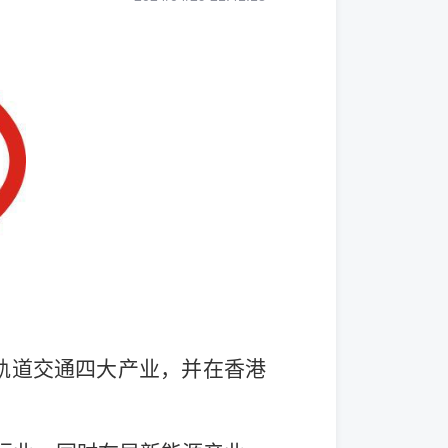
轨道交通四大产业，并在香港