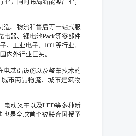
车行业，同时布局新能源产业，
制造、物流和售后等一站式服
电器、锂电池Pack等零部件
子、工业电子、IOT等行业。
国内外行业巨头。
充电基础设施以及整车技术的
、城市商品物流、城市建筑物
电动叉车以及LED等多种新
迪也是全球首个被联合国授予