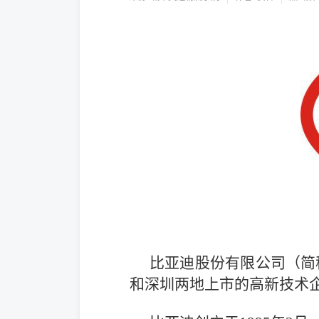
比亚迪股份有限公司（简
和深圳两地上市的高新技术