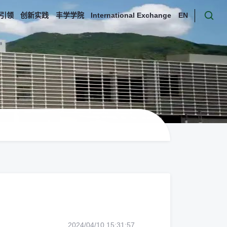
引领
创新实践
丰学学院
International Exchange
EN
2024/04/10 15:31:57