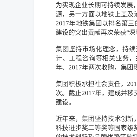
为实现企业长期可持续发展，
源，另一方面以地铁上盖及
2017年地铁集团以排名第
建设的突出贡献再次荣获“深
集团坚持市场化理念，持续
计、工程咨询等相关业务，
年、2017年两次收购，集团
集团积极承担社会责任，20
次。截止2017年，建成并
建设。
近年来，集团坚持技术创新
科技进步奖二等奖等国家级奖