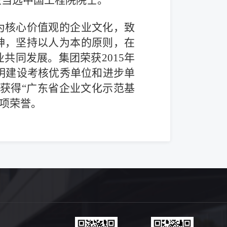
生当选中国工程院院士。
为核心价值观的企业文化，致
神，坚持以人为本的原则，在
共同发展。集团荣获2015年
文明建设考核优秀单位和进步单
17获得“广东省企业文化示范基
多项荣誉。