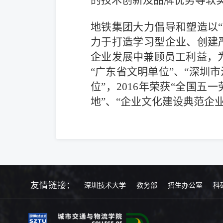
的技术创新及品牌优势等软实
地铁集团大力倡导和塑造以
力于打造学习型企业、创建
企业发展中兼顾员工利益，为
“广东省文明单位”、“深圳
位”，2016年荣获“全国五
地”、“企业文化建设典范企业”
友情链接：
深圳技术大学
教务部
招生办公室
科