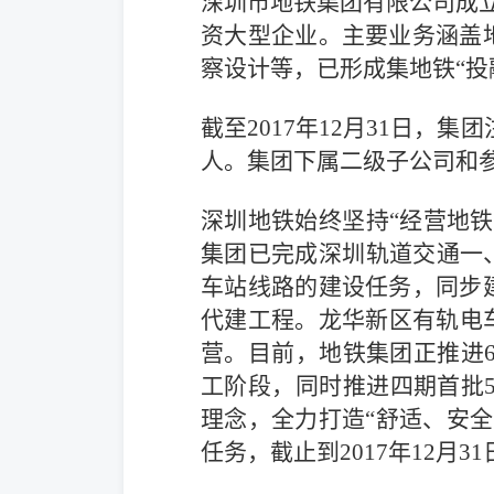
深圳市地铁集团有限公司成立
资大型企业。主要业务涵盖
察设计等，已形成集地铁“投
截至2017年12月31日，集团
人。集团下属二级子公司和参
深圳地铁始终坚持“经营地
集团已完成深圳轨道交通一、二
车站线路的建设任务，同步
代建工程。龙华新区有轨电车示
营。目前，地铁集团正推进6
工阶段，同时推进四期首批5
理念，全力打造“舒适、安全
任务，截止到2017年12月3