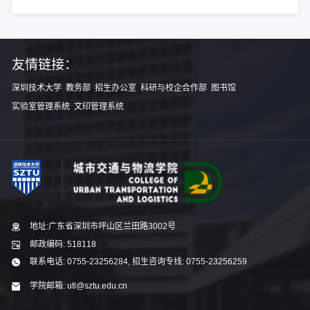
友情链接：
深圳技术大学
教务部
招生办公室
科研与校企合作部
图书馆
实验室管理系统
文印管理系统
地址:广东省深圳市坪山区兰田路3002号
邮政编码: 518118
联系电话: 0755-23256284, 招生咨询专线: 0755-23256259
学院邮箱: utl@sztu.edu.cn