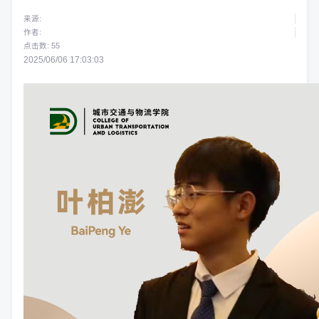
来源:
作者:
点击数:
55
2025/06/06 17:03:03