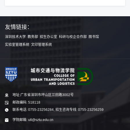
友情链接：
深圳技术大学
教务部
招生办公室
科研与校企合作部
图书馆
实验室管理系统
文印管理系统
地址:广东省深圳市坪山区兰田路3002号
邮政编码: 518118
联系电话: 0755-23256284, 招生咨询专线: 0755-23256259
学院邮箱: utl@sztu.edu.cn