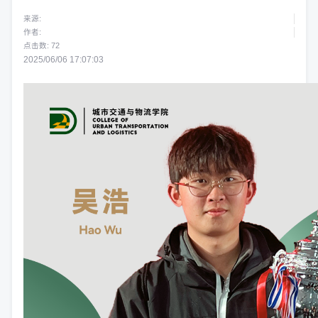
来源:
作者:
点击数:
72
2025/06/06 17:07:03