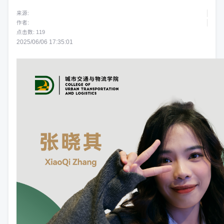
来源:
作者:
点击数:
119
2025/06/06 17:35:01