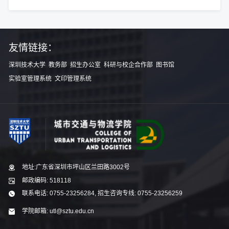
友情链接：
深圳技术大学
教务部
招生办公室
科研与校企合作部
图书馆
实验室管理系统
文印管理系统
地址:广东省深圳市坪山区兰田路3002号
邮政编码: 518118
联系电话: 0755-23256284, 招生咨询专线: 0755-23256259
学院邮箱: utl@sztu.edu.cn