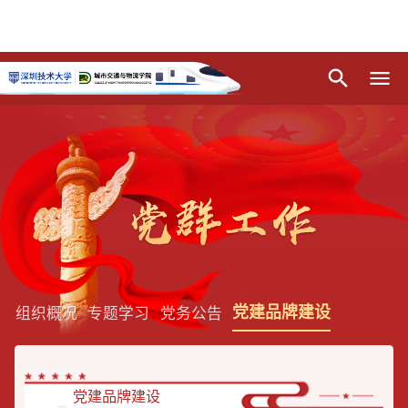
党建品牌建设
组织概况
专题学习
党务公告
党建品牌建设